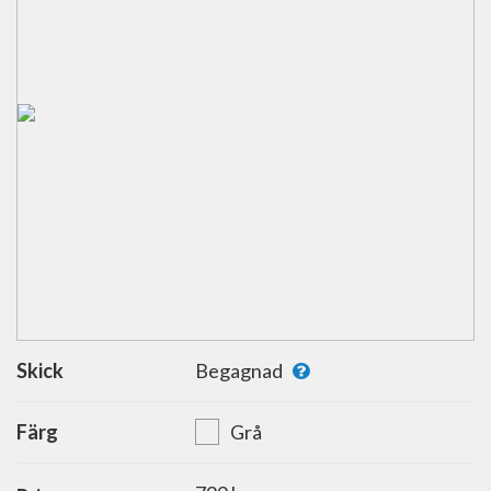
Skick
Begagnad
Färg
Grå