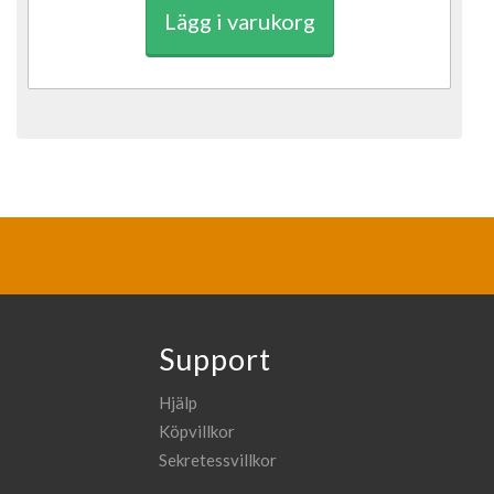
Lägg i varukorg
Support
Hjälp
Köpvillkor
Sekretessvillkor