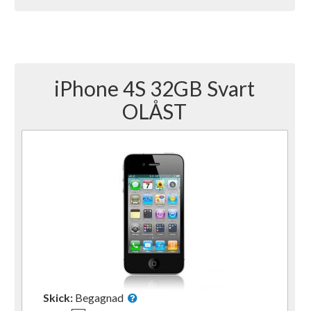
iPhone 4S 32GB Svart
OLÅST
Skick:
Begagnad