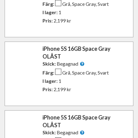
Färg:
Grå, Space Gray, Svart
I lager:
1
Pris:
2,199
kr
iPhone 5S 16GB Space Gray
OLÅST
Skick:
Begagnad
Färg:
Grå, Space Gray, Svart
I lager:
1
Pris:
2,199
kr
iPhone 5S 16GB Space Gray
OLÅST
Skick:
Begagnad